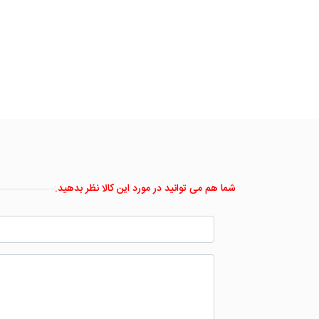
شما هم می توانید در مورد این کالا نظر بدهید.